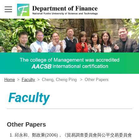
Home
>
Faculty
>
Cheng, Cheng Ping
>
Other Papers
Faculty
Other Papers
邱永和、鄭政秉(2006)，《貿易調查委員會與公平交易委員會