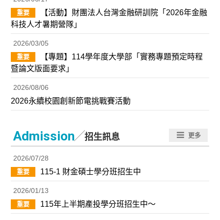
【活動】財團法人台灣金融研訓院「2026年金融
重要
科技人才暑期營隊」
2026/03/05
【專題】114學年度大學部「實務專題預定時程
重要
暨論文版面要求」
2026/08/06
2026永續校園創新節電挑戰賽活動
／
Admission
更多
招生訊息
2026/07/28
115-1 財金碩士學分班招生中
重要
2026/01/13
115年上半期產投學分班招生中～
重要