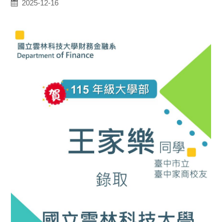
2025-12-16