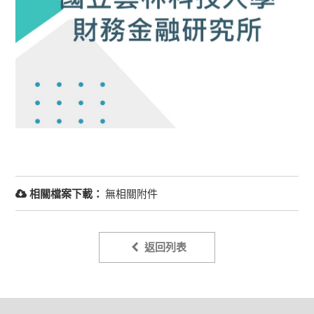
相關檔案下載：
無相關附件
返回列表