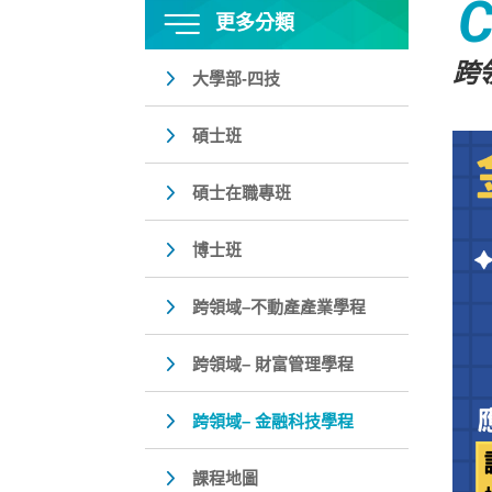
C
更多分類
跨
大學部-四技
碩士班
碩士在職專班
博士班
跨領域–不動產產業學程
跨領域– 財富管理學程
跨領域– 金融科技學程
課程地圖