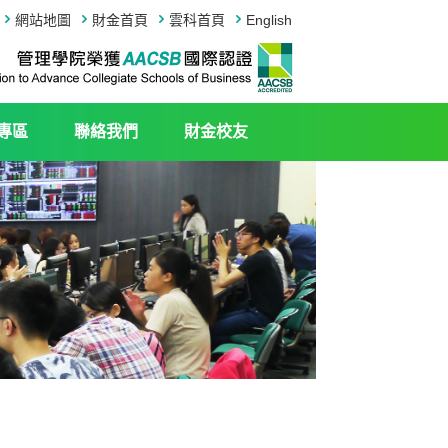
網站地圖
財金首頁
雲科首頁
English
專區
聯絡我們
財金校友