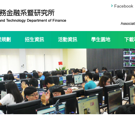
Facebook
程規劃
招生資訊
活動資訊
學生園地
下載