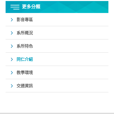
更多分類
影音專區
系所概況
系所特色
同仁介紹
教學環境
交通資訊