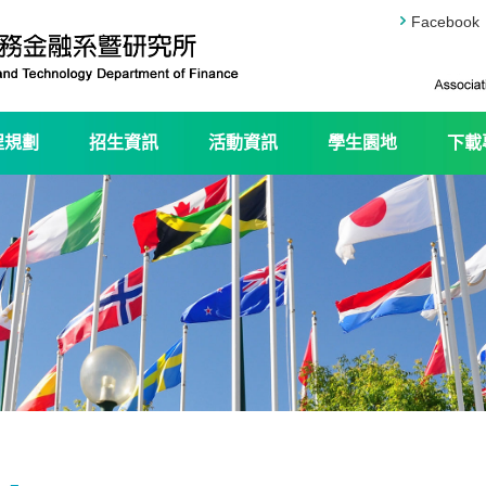
Facebook
程規劃
招生資訊
活動資訊
學生園地
下載