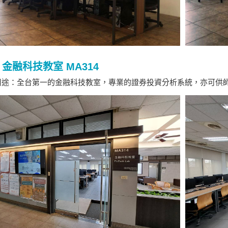
金融科技教室 MA314
途：全台第一的金融科技教室，專業的證券投資分析系統，亦可供