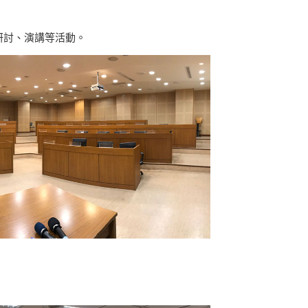
研討、演講等活動。