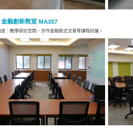
金融創新教室 MA307
途：教學研討空間，亦作金融程式交易等課程討論。