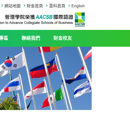
網站地圖
財金首頁
雲科首頁
English
專區
聯絡我們
財金校友