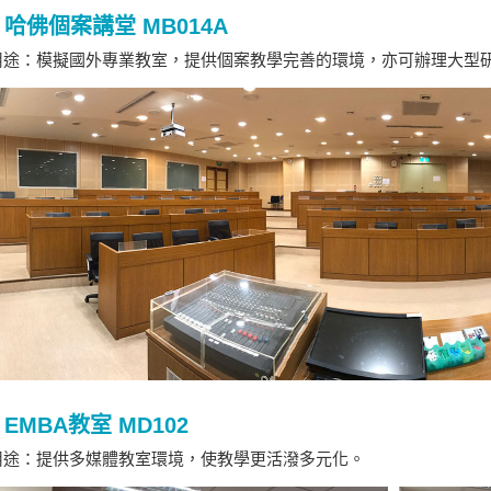
哈佛個案講堂 MB014A
途：模擬國外專業教室，提供個案教學完善的環境，亦可辦理大型
EMBA教室 MD102
途：提供多媒體教室環境，使教學更活潑多元化。