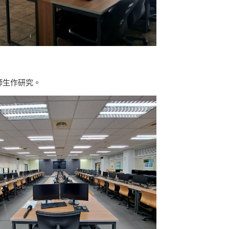
師生作研究。