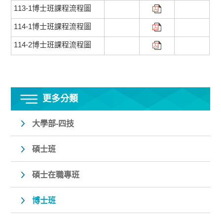
113-1博士班課程流程圖
114-1博士班課程流程圖
114-2博士班課程流程圖
更多分類
大學部-四技
碩士班
碩士在職專班
博士班