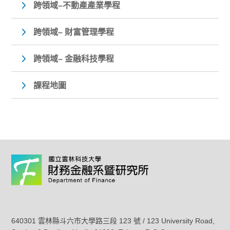
跨領域–不動產產業學程
跨領域– 財富管理學程
跨領域– 金融科技學程
課程地圖
640301 雲林縣斗六市大學路三段 123 號 / 123 University Road,