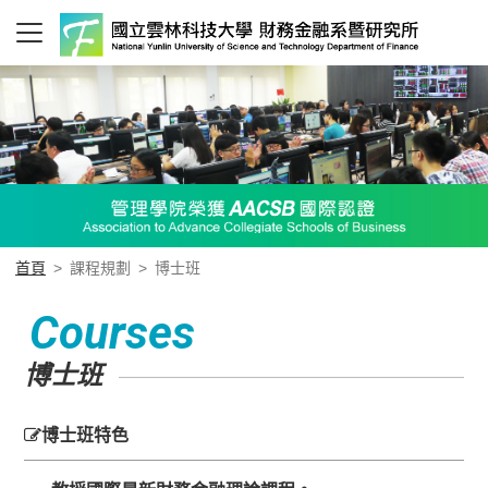
首頁
>
課程規劃
>
博士班
Courses
博士班
博士班特色