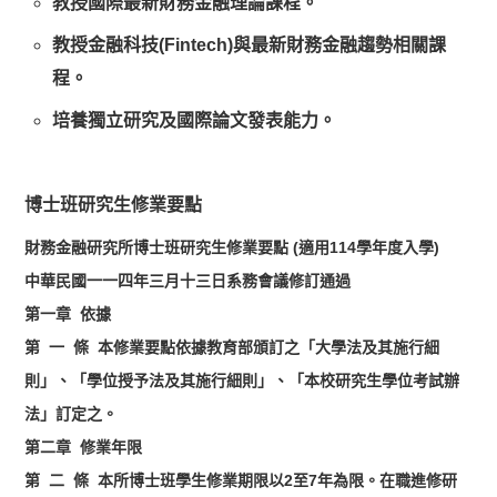
教授國際最新財務金融理論課程。
教授金融科技(Fintech)與最新財務金融趨勢相關課
程。
培養獨立研究及國際論文發表能力。
博士班研究生修業要點
財務金融研究所博士班研究生修業要點 (
適用114學年度入學)
中華民國一一四年三月十三日系務會議修訂通過
第一章 依據
第 一 條 本修業要點依據教育部頒訂之「大學法及其施行細
則」、「學位授予法及其施行細則」、「本校研究生學位考試辦
法」訂定之。
第二章 修業年限
第 二 條 本所博士班學生修業期限以2至7年為限。在職進修研