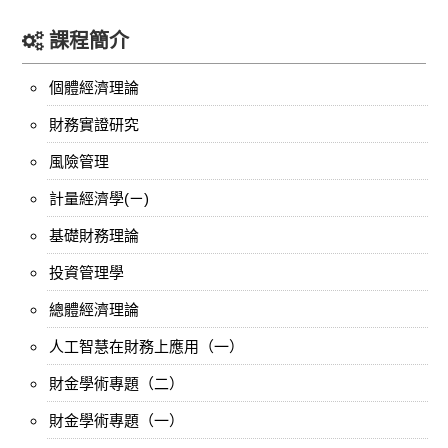
課程簡介
個體經濟理論
財務實證研究
風險管理
計量經濟學(ㄧ)
基礎財務理論
投資管理學
總體經濟理論
人工智慧在財務上應用（一）
財金學術專題（二）
財金學術專題（一）