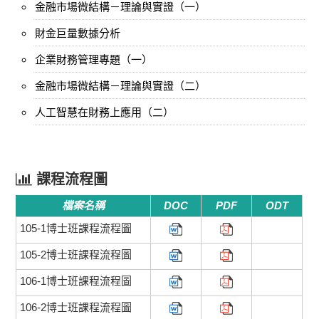
金融市場微結構－理論與實證（一）
財金巨量數據分析
企業財務管理專題（一）
金融市場微結構－理論與實證（二）
人工智慧在財務上應用（二）
課程流程圖
檔案名稱
DOC
PDF
ODT
105-1博士班課程流程圖
105-2博士班課程流程圖
106-1博士班課程流程圖
106-2博士班課程流程圖