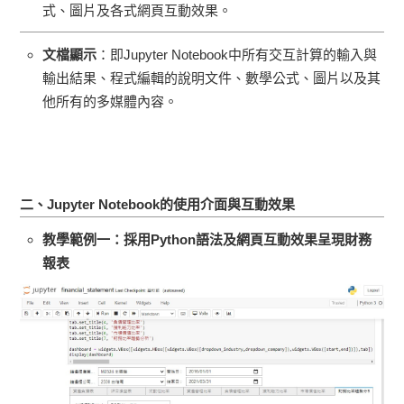
式、圖片及各式網頁互動效果。
文檔顯示
：即Jupyter Notebook中所有交互計算的輸入與
輸出結果、程式編輯的說明文件、數學公式、圖片以及其
他所有的多媒體內容。
二、
Jupyter Notebook
的使用介面與互動效果
教學範例一：採用
Python
語法及網頁互動效果呈現財務
報表