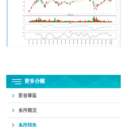
更多分類
影音專區
系所概況
系所特色