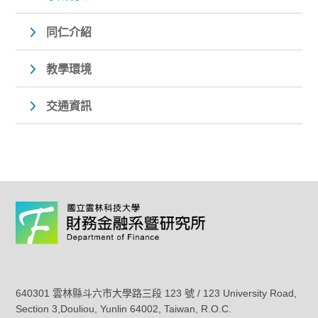
同仁介紹
教學環境
交通資訊
640301 雲林縣斗六市大學路三段 123 號 / 123 University Road,
Section 3,Douliou, Yunlin 64002, Taiwan, R.O.C.