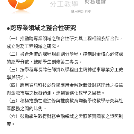
●跨專業領域之整合性研究
（一）推動跨專業領域之整合性研究與工程相關系所合作，
成立財務工程領域之研究。
（二）適合潮流的課程規劃劃分學程，控制財金核心必修課
的總學分數，鼓勵學生副修第二專長。
（三）按學程專長聘任師資以學程自主精神從事專業分工教
學與研究。
（四）應用資訊科技於教學應用金融軟體做財務理論之檢驗
與金融市場之模擬預測，達到實務化教學之目標。
（五）積極推動在職進修與推廣教育均衡學校教學研究與社
區服務之間的比例。
（六）鼓勵學生取得財務金融領域之證照落實國家之證照制
度。