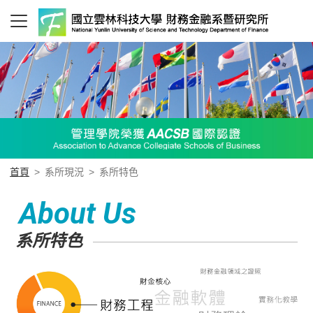
首頁
>
系所現況
>
系所特色
About Us
系所特色