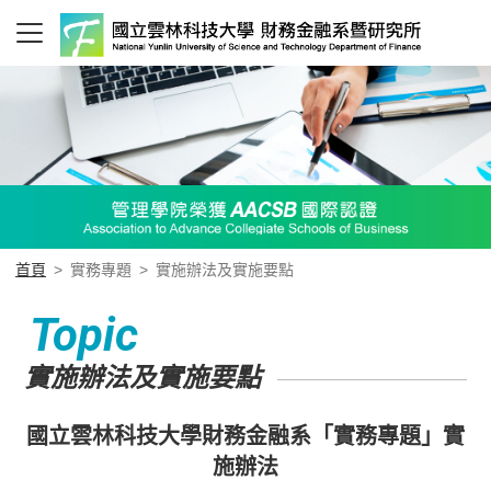
首頁
>
實務專題
>
實施辦法及實施要點
Topic
實施辦法及實施要點
國立雲林科技大學財務金融系「實務專題」實
施辦法