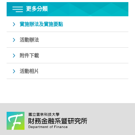
更多分類
實施辦法及實施要點
活動辦法
附件下載
活動相片