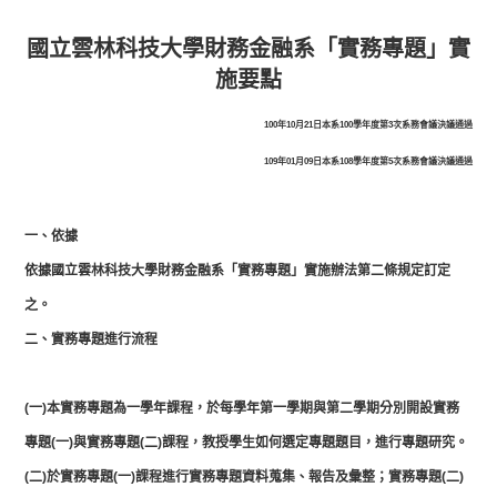
國立雲林科技大學財務金融系「實務專題」實
施要點
100年10月21日本系100學年度第3次系務會議決議通過
109年01月09日本系108學年度第5次系務會議決議通過
一、依據
依據國立雲林科技大學財務金融系「實務專題」實施辦法第二條規定訂定
之。
二、實務專題進行流程
(一)本實務專題為一學年課程，於每學年第一學期與第二學期分別開設實務
專題(一)與實務專題(二)課程，教授學生如何選定專題題目，進行專題研究。
(二)於實務專題(一)課程進行實務專題資料蒐集、報告及彙整；實務專題(二)