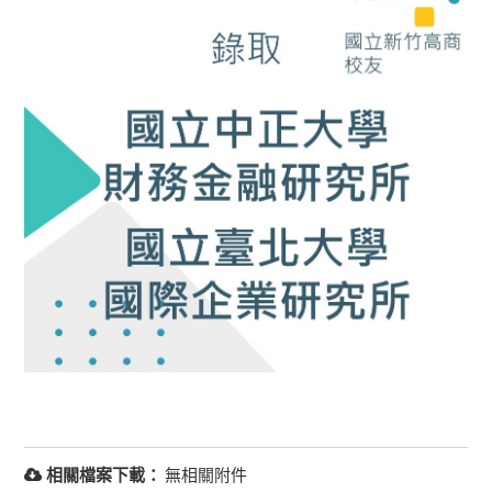
相關檔案下載：
無相關附件