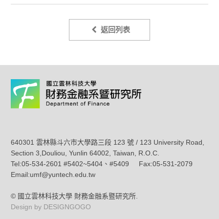
返回列表
640301 雲林縣斗六市大學路三段 123 號 / 123 University Road,
Section 3,Douliou, Yunlin 64002, Taiwan, R.O.C.
Tel:05-534-2601 #5402~5404、#5409 Fax:05-531-2079
Email:umf@yuntech.edu.tw
© 國立雲林科技大學 財務金融系暨研究所.
Design by DESIGNGOGO