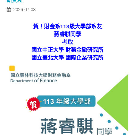
研究所
2026-07-03
賀！財金系113級大學部系友
蔣睿騏同學
考取
國立中正大學 財務金融研究所
國立臺北大學 國際企業研究所