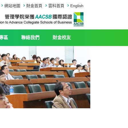
網站地圖
財金首頁
雲科首頁
English
專區
聯絡我們
財金校友