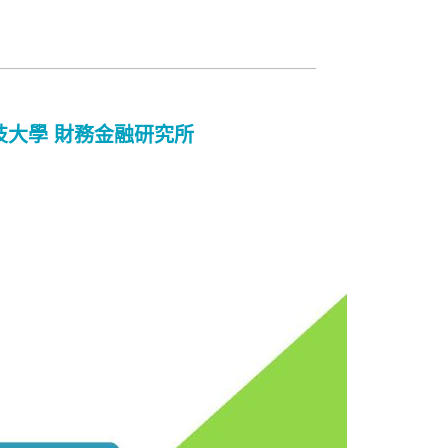
技大學 財務金融研究所