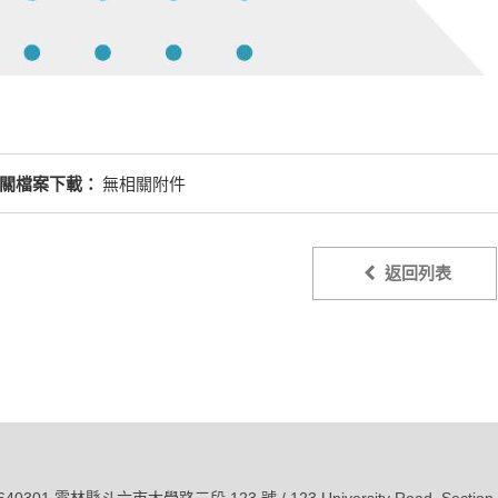
關檔案下載：
無相關附件
返回列表