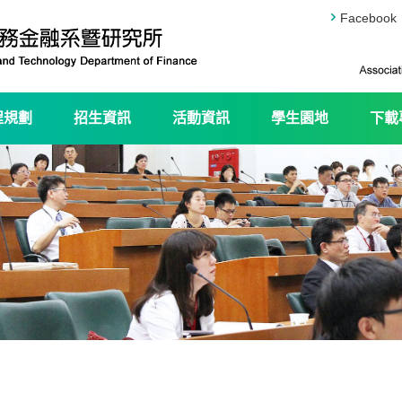
Facebook
程規劃
招生資訊
活動資訊
學生園地
下載