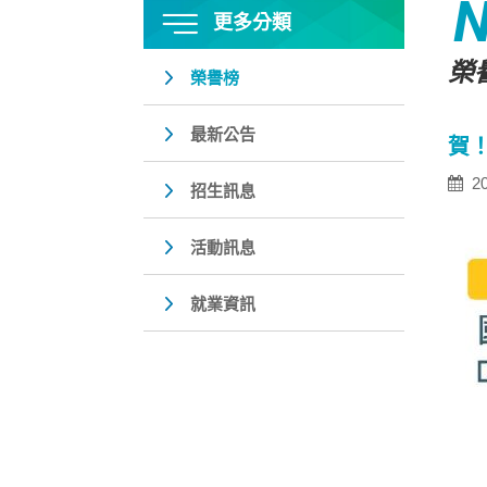
更多分類
榮
榮譽榜
最新公告
賀
20
招生訊息
活動訊息
就業資訊