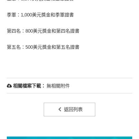
季軍：1,000美元獎金和季軍證書
第四名：800美元獎金和第四名證書
第五名：500美元獎金和第五名證書
相關檔案下載：
無相關附件
返回列表