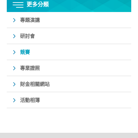
更多分類
專題演講
研討會
競賽
專業證照
財金相關網站
活動相簿