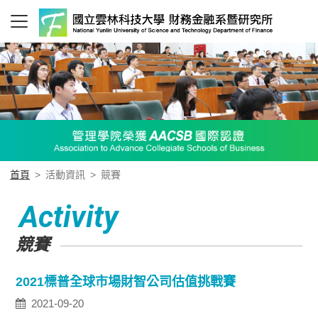
首頁
>
活動資訊
>
競賽
Activity
競賽
2021標普全球市場財智公司估值挑戰賽
2021-09-20