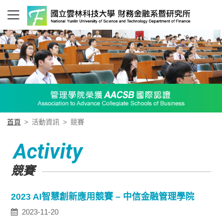
首頁
>
活動資訊
>
競賽
Activity
競賽
2023 AI智慧創新應用競賽 – 中信金融管理學院
2023-11-20