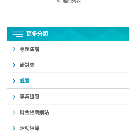
返回列表
更多分類
專題演講
研討會
競賽
專業證照
財金相關網站
活動相簿