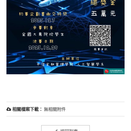
相關檔案下載：
無相關附件