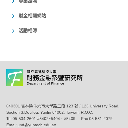
專業證照
財金相關網站
活動相簿
640301 雲林縣斗六市大學路三段 123 號 / 123 University Road,
Section 3,Douliou, Yunlin 64002, Taiwan, R.O.C.
Tel:05-534-2601 #5402~5404、#5409 Fax:05-531-2079
Email:umf@yuntech.edu.tw