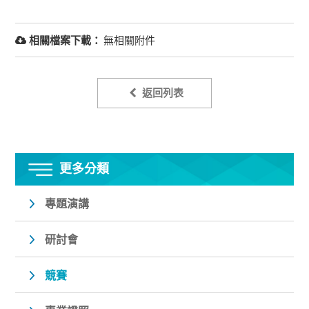
相關檔案下載：
無相關附件
返回列表
更多分類
專題演講
研討會
競賽