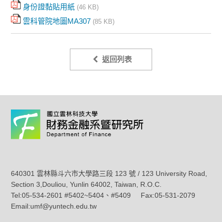
身份證黏貼用紙
(46 KB)
雲科管院地圖MA307
(85 KB)
返回列表
640301 雲林縣斗六市大學路三段 123 號 / 123 University Road,
Section 3,Douliou, Yunlin 64002, Taiwan, R.O.C.
Tel:05-534-2601 #5402~5404、#5409 Fax:05-531-2079
Email:umf@yuntech.edu.tw