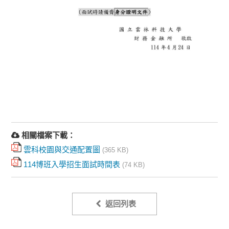
相關檔案下載：
雲科校園與交通配置圖
(365 KB)
114博班入學招生面試時間表
(74 KB)
返回列表