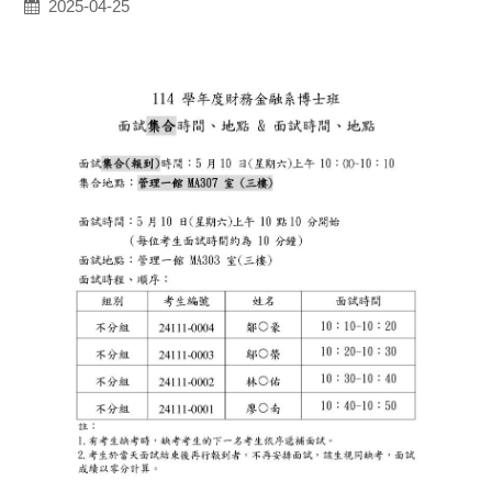
2025-04-25