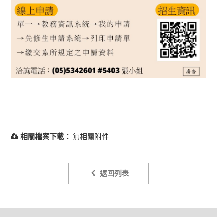
相關檔案下載：
無相關附件
返回列表