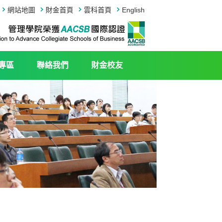
網站地圖
財金首頁
雲科首頁
English
專區
聯絡我們
財金校友