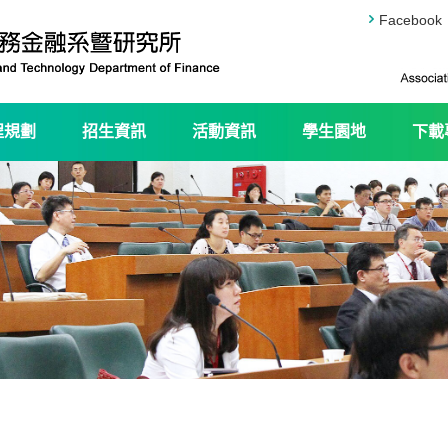
Facebook
程規劃
招生資訊
活動資訊
學生園地
下載