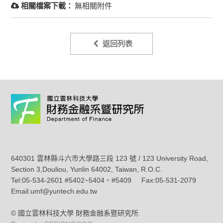
相關檔案下載：
無相關附件
返回列表
640301 雲林縣斗六市大學路三段 123 號 / 123 University Road,
Section 3,Douliou, Yunlin 64002, Taiwan, R.O.C.
Tel:05-534-2601 #5402~5404、#5409 Fax:05-531-2079
Email:umf@yuntech.edu.tw
© 國立雲林科技大學 財務金融系暨研究所.