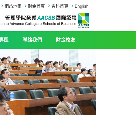
網站地圖
財金首頁
雲科首頁
English
專區
聯絡我們
財金校友