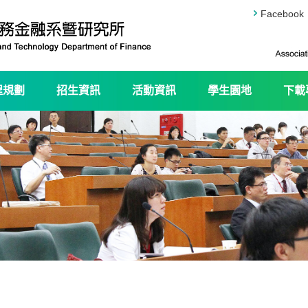
Facebook
程規劃
招生資訊
活動資訊
學生園地
下載