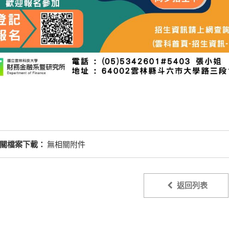
關檔案下載：
無相關附件
返回列表