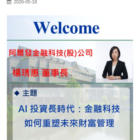
2026-05-18