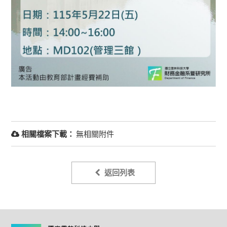
相關檔案下載：
無相關附件
返回列表