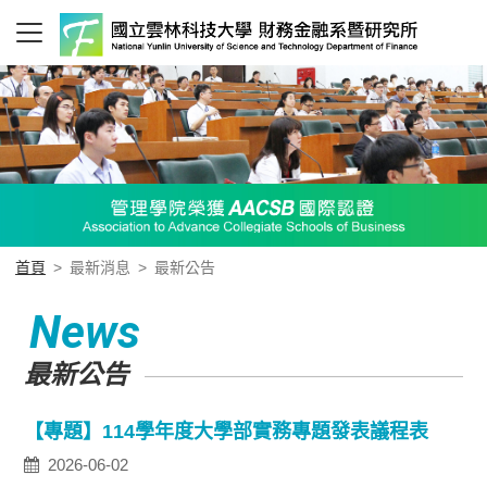
首頁
>
最新消息
>
最新公告
News
最新公告
【專題】114學年度大學部實務專題發表議程表
2026-06-02