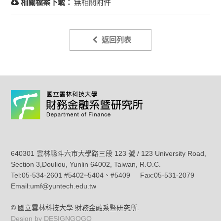
相關檔案下載：
無相關附件
返回列表
640301 雲林縣斗六市大學路三段 123 號 / 123 University Road,
Section 3,Douliou, Yunlin 64002, Taiwan, R.O.C.
Tel:05-534-2601 #5402~5404、#5409 Fax:05-531-2079
Email:umf@yuntech.edu.tw
© 國立雲林科技大學 財務金融系暨研究所.
Design by DESIGNGOGO