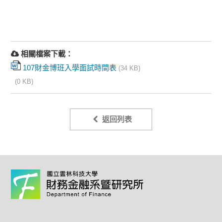
相關檔案下載：
107財金博班入學面試時間表
(34 KB)
(0 KB)
返回列表