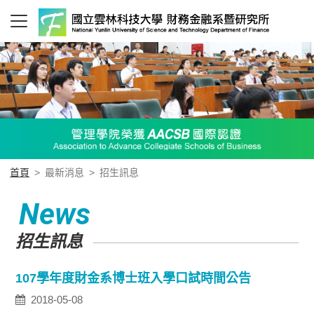
首頁
>
最新消息
>
招生訊息
News
招生訊息
107學年度財金系博士班入學口試時間公告
2018-05-08