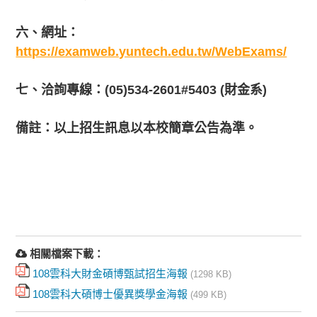
六、網址：
https://examweb.yuntech.edu.tw/WebExams/
七、洽詢專線：
(05)534-2601#5403 (
財金系
)
備註：以上招生訊息以本校簡章公告為準。
相關檔案下載：
108雲科大財金碩博甄試招生海報
(1298 KB)
108雲科大碩博士優異獎學金海報
(499 KB)