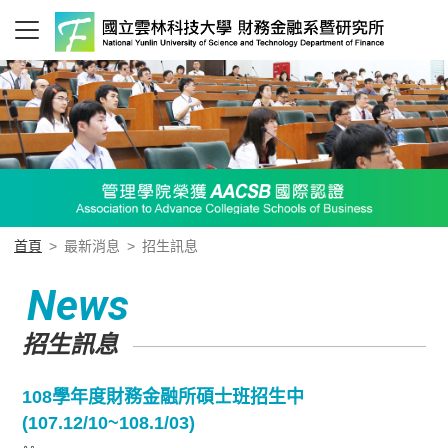
首頁
>
最新消息
>
招生訊息
News
招生訊息
108學年度財務金融所碩士班招生中
(107.12/10~108.1/03)