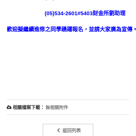
(05)534-2601#5403財金所劉助理
歡迎擬繼續進修之同學踴躍報名，並請大家廣為宣傳
相關檔案下載：
無相關附件
返回列表