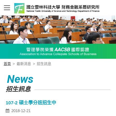
首頁
>
最新消息
>
招生訊息
News
招生訊息
107-2 碩士學分班招生中
2018-12-21