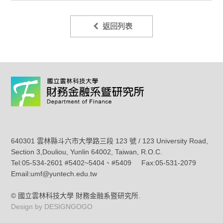
返回列表
640301 雲林縣斗六市大學路三段 123 號 / 123 University Road,
Section 3,Douliou, Yunlin 64002, Taiwan, R.O.C.
Tel:05-534-2601 #5402~5404、#5409 Fax:05-531-2079
Email:umf@yuntech.edu.tw
© 國立雲林科技大學 財務金融系暨研究所.
Design by DESIGNGOGO