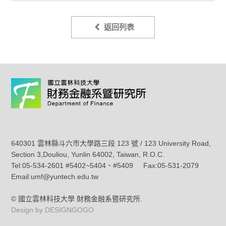
返回列表
640301 雲林縣斗六市大學路三段 123 號 / 123 University Road,
Section 3,Douliou, Yunlin 64002, Taiwan, R.O.C.
Tel:05-534-2601 #5402~5404、#5409 Fax:05-531-2079
Email:umf@yuntech.edu.tw
© 國立雲林科技大學 財務金融系暨研究所.
Design by DESIGNGOGO