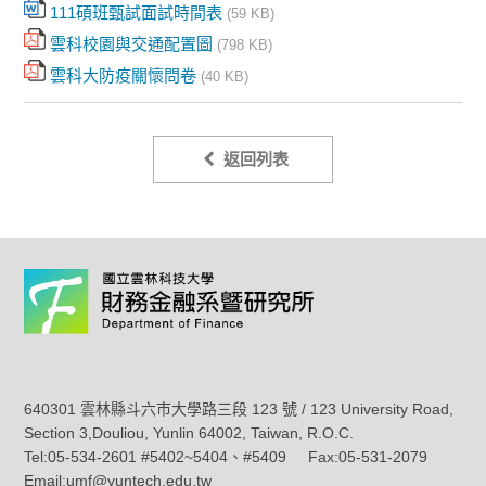
111碩班甄試面試時間表
(59 KB)
雲科校園與交通配置圖
(798 KB)
雲科大防疫關懷問卷
(40 KB)
返回列表
640301 雲林縣斗六市大學路三段 123 號 / 123 University Road,
Section 3,Douliou, Yunlin 64002, Taiwan, R.O.C.
Tel:05-534-2601 #5402~5404、#5409 Fax:05-531-2079
Email:umf@yuntech.edu.tw