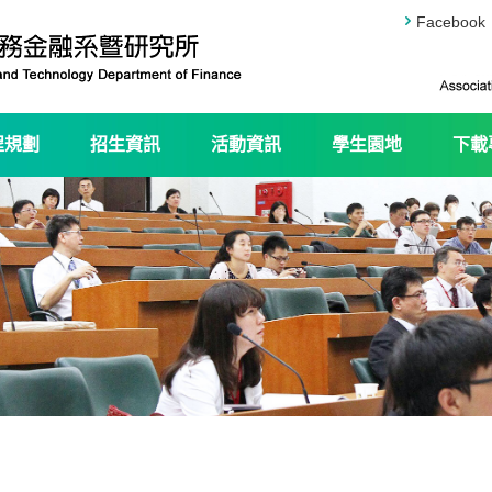
Facebook
程規劃
招生資訊
活動資訊
學生園地
下載