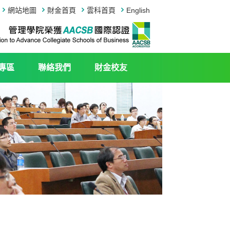
網站地圖
財金首頁
雲科首頁
English
專區
聯絡我們
財金校友