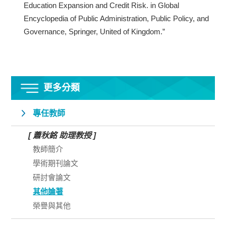
Education Expansion and Credit Risk. in Global
Encyclopedia of Public Administration, Public Policy, and
Governance, Springer, United of Kingdom.”
更多分類
專任教師
[ 蕭秋銘 助理教授 ]
教師簡介
學術期刊論文
研討會論文
其他論著
榮譽與其他