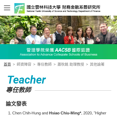
首頁
>
師資陣容
>
專任教師
>
蕭秋銘 助理教授
>
其他論著
Teacher
專任教師
論文發表
Chen Chih-Hung and
Hsiao Chiu-Ming*
, 2020, "Higher