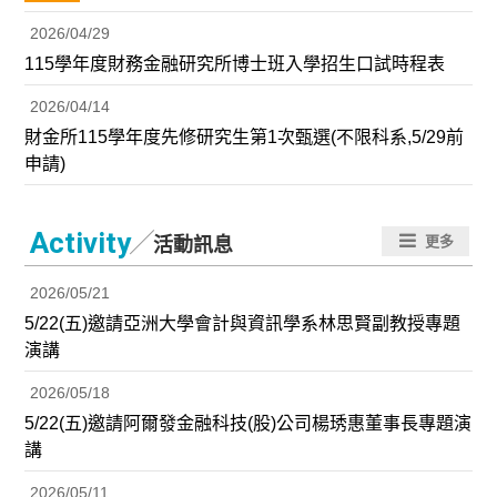
2026/04/29
115學年度財務金融研究所博士班入學招生口試時程表
2026/04/14
財金所115學年度先修研究生第1次甄選(不限科系,5/29前
申請)
／
Activity
更多
活動訊息
2026/05/21
5/22(五)邀請亞洲大學會計與資訊學系林思賢副教授專題
演講
2026/05/18
5/22(五)邀請阿爾發金融科技(股)公司楊琇惠董事長專題演
講
2026/05/11