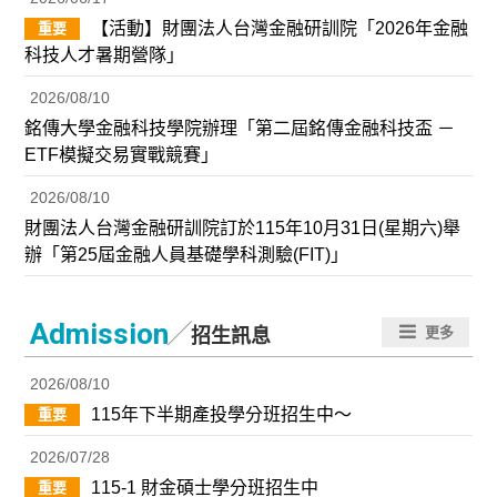
【活動】財團法人台灣金融研訓院「2026年金融
重要
科技人才暑期營隊」
2026/08/10
銘傳大學金融科技學院辦理「第二屆銘傳金融科技盃 －
ETF模擬交易實戰競賽」
2026/08/10
財團法人台灣金融研訓院訂於115年10月31日(星期六)舉
辦「第25屆金融人員基礎學科測驗(FIT)」
／
Admission
更多
招生訊息
2026/08/10
115年下半期產投學分班招生中～
重要
2026/07/28
115-1 財金碩士學分班招生中
重要